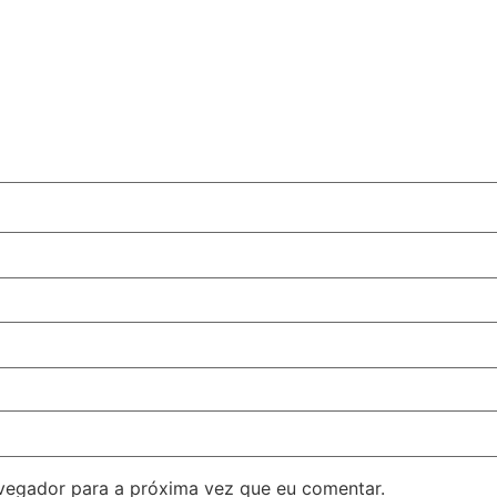
avegador para a próxima vez que eu comentar.